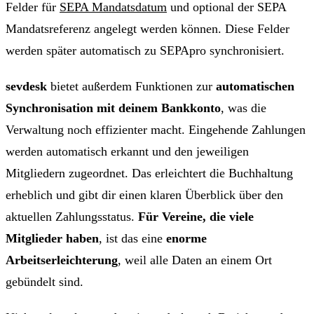
Felder für
SEPA Mandatsdatum
und optional der SEPA
Mandatsreferenz angelegt werden können. Diese Felder
werden später automatisch zu SEPApro synchronisiert.
sevdesk
bietet außerdem Funktionen zur
automatischen
Synchronisation mit deinem Bankkonto
, was die
Verwaltung noch effizienter macht. Eingehende Zahlungen
werden automatisch erkannt und den jeweiligen
Mitgliedern zugeordnet. Das erleichtert die Buchhaltung
erheblich und gibt dir einen klaren Überblick über den
aktuellen Zahlungsstatus.
Für Vereine, die viele
Mitglieder haben
, ist das eine
enorme
Arbeitserleichterung
, weil alle Daten an einem Ort
gebündelt sind.