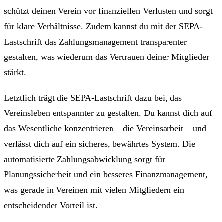
schützt deinen Verein vor finanziellen Verlusten und sorgt
für klare Verhältnisse. Zudem kannst du mit der SEPA-
Lastschrift das Zahlungsmanagement transparenter
gestalten, was wiederum das Vertrauen deiner Mitglieder
stärkt.
Letztlich trägt die SEPA-Lastschrift dazu bei, das
Vereinsleben entspannter zu gestalten. Du kannst dich auf
das Wesentliche konzentrieren – die Vereinsarbeit – und
verlässt dich auf ein sicheres, bewährtes System. Die
automatisierte Zahlungsabwicklung sorgt für
Planungssicherheit und ein besseres Finanzmanagement,
was gerade in Vereinen mit vielen Mitgliedern ein
entscheidender Vorteil ist.