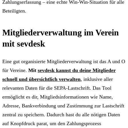
Zahlungserfassung – eine echte Win-Win-Situation für alle
Beteiligten.
Mitgliederverwaltung im Verein
mit sevdesk
Eine gut organisierte Mitgliederverwaltung ist das A und O
für Vereine.
Mit
sevdesk kannst du deine Mitglieder
schnell und übersichtlich verwalten
, inklusive aller
relevanten Daten für die SEPA-Lastschrift. Das Tool
ermöglicht es dir, Mitgliedsinformationen wie Name,
Adresse, Bankverbindung und Zustimmung zur Lastschrift
zentral zu speichern. Dadurch hast du alle nötigen Daten
auf Knopfdruck parat, um den Zahlungsprozess