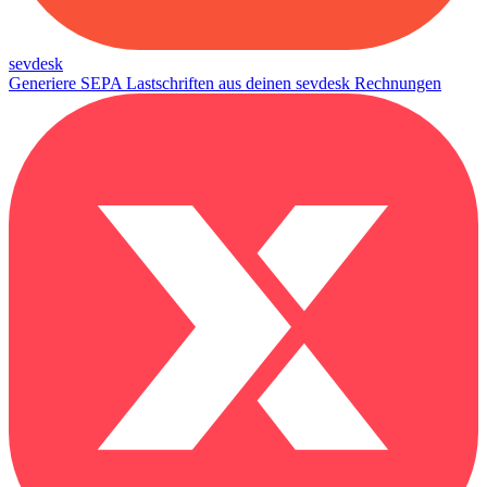
sevdesk
Generiere SEPA Lastschriften aus deinen sevdesk Rechnungen