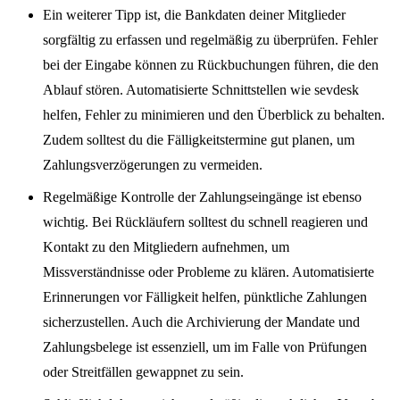
Ein weiterer Tipp ist, die Bankdaten deiner Mitglieder
sorgfältig zu erfassen und regelmäßig zu überprüfen. Fehler
bei der Eingabe können zu Rückbuchungen führen, die den
Ablauf stören. Automatisierte Schnittstellen wie sevdesk
helfen, Fehler zu minimieren und den Überblick zu behalten.
Zudem solltest du die Fälligkeitstermine gut planen, um
Zahlungsverzögerungen zu vermeiden.
Regelmäßige Kontrolle der Zahlungseingänge ist ebenso
wichtig. Bei Rückläufern solltest du schnell reagieren und
Kontakt zu den Mitgliedern aufnehmen, um
Missverständnisse oder Probleme zu klären. Automatisierte
Erinnerungen vor Fälligkeit helfen, pünktliche Zahlungen
sicherzustellen. Auch die Archivierung der Mandate und
Zahlungsbelege ist essenziell, um im Falle von Prüfungen
oder Streitfällen gewappnet zu sein.