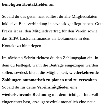
benötigten Kontaktfelder
an.
Sobald du das getan hast solltest du alle Mitgliedsdaten
inklusive Bankverbindung in sevdesk gepflegt haben. Gute
Praxis ist es, den Mitgliedsvertrag für den Verein sowie
das SEPA Lastschriftmandat als Dokumente in dem
Kontakt zu hinterlegen.
Im nächsten Schritt richtest du den Zahlungsplan ein, in
dem du festlegst, wann die Beiträge eingezogen werden
sollen. sevdesk bietet die Möglichkeit,
wiederkehrende
Zahlungen automatisch zu planen und zu verwalten
.
Sobald du für deine
Vereinsmitglieder
eine
wiederkehrende Rechnung
mit dem richtigen Intervall
eingerichtet hast, erzeugt sevdesk monatlich eine neue