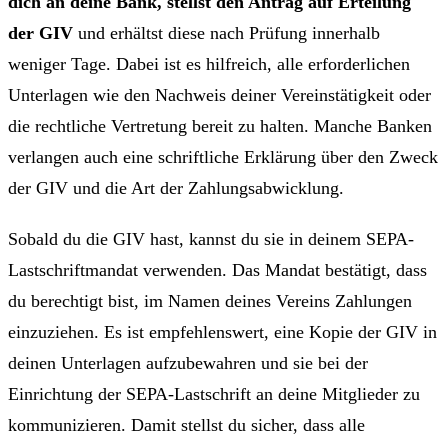
dich an deine Bank, stellst den Antrag auf Erteilung
der GIV
und erhältst diese nach Prüfung innerhalb
weniger Tage. Dabei ist es hilfreich, alle erforderlichen
Unterlagen wie den Nachweis deiner Vereinstätigkeit oder
die rechtliche Vertretung bereit zu halten. Manche Banken
verlangen auch eine schriftliche Erklärung über den Zweck
der GIV und die Art der Zahlungsabwicklung.
Sobald du die GIV hast, kannst du sie in deinem SEPA-
Lastschriftmandat verwenden. Das Mandat bestätigt, dass
du berechtigt bist, im Namen deines Vereins Zahlungen
einzuziehen. Es ist empfehlenswert, eine Kopie der GIV in
deinen Unterlagen aufzubewahren und sie bei der
Einrichtung der SEPA-Lastschrift an deine Mitglieder zu
kommunizieren. Damit stellst du sicher, dass alle