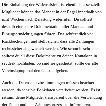
Die Einhaltung der Widerrufsfrist ist ebenfalls essenziell:
Mitglieder können das Mandat in der Regel innerhalb von
acht Wochen nach Belastung widerrufen. Du solltest
deshalb eine klare Dokumentation aller Mandate und
Einzugsermächtigungen führen. Das schützt dich vor
Rückbuchungen und stellt sicher, dass alle Zahlungen
rechtssicher abgewickelt werden. Wie schon beschrieben
solltest du all diese Dokumente zu deinen Kontakten in
sevdesk hochladen. So sind sie geschützt, sollte der alte
Vereinslaptop mal den Geist aufgeben.
Auch die Datenschutzbestimmungen müssen beachtet
werden, da sensible Bankdaten verarbeitet werden. Es ist
ratsam, deine Mitglieder transparent über die Verwendung
der Daten und den Zahlungsprozess zu informieren.