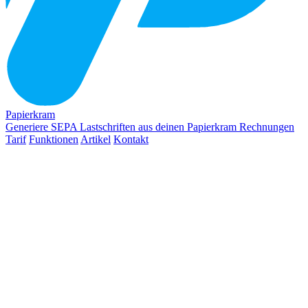
Papierkram
Generiere SEPA Lastschriften aus deinen Papierkram Rechnungen
Tarif
Funktionen
Artikel
Kontakt