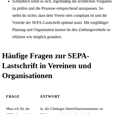
Schließlich lohnt es sich, regelmäßig die rechtlichen Vorgaben
zu prüfen und die Prozesse entsprechend anzupassen. So
stellst du sicher, dass dein Verein stets compliant ist und die
Vorteile der SEPA-Lastschrift optimal nutzt. Mit sorgfältiger
Planung und Organisation kannst du den Zahlungsverkehr so
effizient wie möglich gestalten.
Häufige Fragen zur SEPA-
Lastschrift in Vereinen und
Organisationen
FRAGE
ANTWORT
Muss ich für die
Ja, die Gläubiger-Identifikationsnummer ist