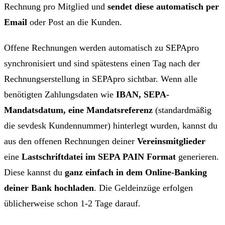
Rechnung pro Mitglied und
sendet diese automatisch per
Email
oder Post an die Kunden.
Offene Rechnungen werden automatisch zu SEPApro
synchronisiert und sind spätestens einen Tag nach der
Rechnungserstellung in SEPApro sichtbar. Wenn alle
benötigten Zahlungsdaten wie
IBAN, SEPA-
Mandatsdatum, eine Mandatsreferenz
(standardmäßig
die sevdesk Kundennummer) hinterlegt wurden, kannst du
aus den offenen Rechnungen deiner
Vereinsmitglieder
eine
Lastschriftdatei im SEPA PAIN Format
generieren.
Diese kannst du
ganz einfach in dem Online-Banking
deiner Bank hochladen
. Die Geldeinzüge erfolgen
üblicherweise schon 1-2 Tage darauf.