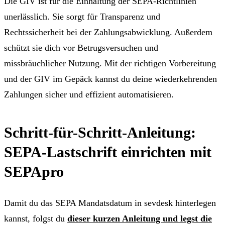
Die GIV ist für die Einhaltung der SEPA-Richtlinien
unerlässlich. Sie sorgt für Transparenz und
Rechtssicherheit bei der Zahlungsabwicklung. Außerdem
schützt sie dich vor Betrugsversuchen und
missbräuchlicher Nutzung. Mit der richtigen Vorbereitung
und der GIV im Gepäck kannst du deine wiederkehrenden
Zahlungen sicher und effizient automatisieren.
Schritt-für-Schritt-Anleitung:
SEPA-Lastschrift einrichten mit
SEPApro
Damit du das SEPA Mandatsdatum in sevdesk hinterlegen
kannst, folgst du
dieser kurzen Anleitung und legst die