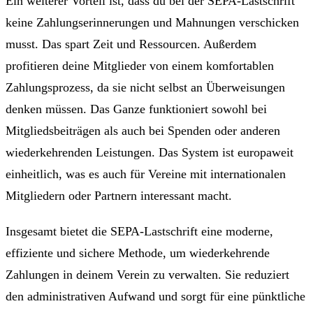
Ein weiterer Vorteil ist, dass du bei der SEPA-Lastschrift
keine Zahlungserinnerungen und Mahnungen verschicken
musst. Das spart Zeit und Ressourcen. Außerdem
profitieren deine Mitglieder von einem komfortablen
Zahlungsprozess, da sie nicht selbst an Überweisungen
denken müssen. Das Ganze funktioniert sowohl bei
Mitgliedsbeiträgen als auch bei Spenden oder anderen
wiederkehrenden Leistungen. Das System ist europaweit
einheitlich, was es auch für Vereine mit internationalen
Mitgliedern oder Partnern interessant macht.
Insgesamt bietet die SEPA-Lastschrift eine moderne,
effiziente und sichere Methode, um wiederkehrende
Zahlungen in deinem Verein zu verwalten. Sie reduziert
den administrativen Aufwand und sorgt für eine pünktliche