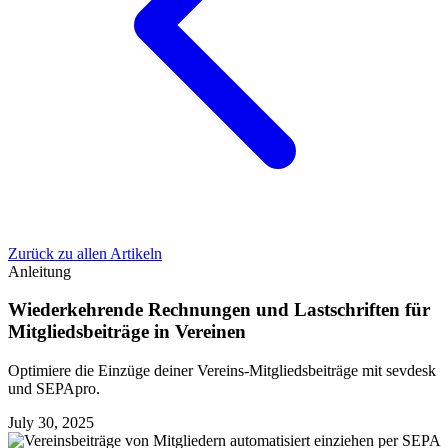
Zurück zu allen Artikeln
Anleitung
Wiederkehrende Rechnungen und Lastschriften für
Mitgliedsbeiträge in Vereinen
Optimiere die Einzüge deiner Vereins-Mitgliedsbeiträge mit sevdesk
und SEPApro.
July 30, 2025