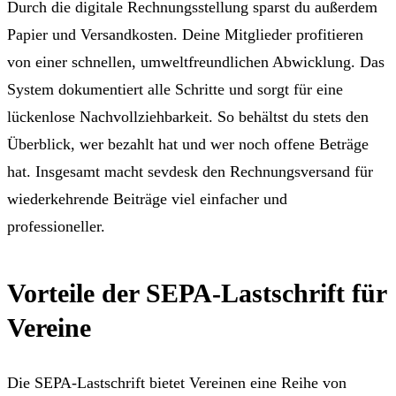
Durch die digitale Rechnungsstellung sparst du außerdem
Papier und Versandkosten. Deine Mitglieder profitieren
von einer schnellen, umweltfreundlichen Abwicklung. Das
System dokumentiert alle Schritte und sorgt für eine
lückenlose Nachvollziehbarkeit. So behältst du stets den
Überblick, wer bezahlt hat und wer noch offene Beträge
hat. Insgesamt macht sevdesk den Rechnungsversand für
wiederkehrende Beiträge viel einfacher und
professioneller.
Vorteile der SEPA-Lastschrift für
Vereine
Die SEPA-Lastschrift bietet Vereinen eine Reihe von