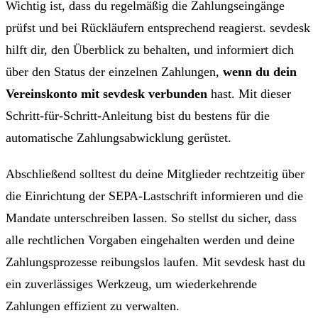
Wichtig ist, dass du regelmäßig die Zahlungseingänge
prüfst und bei Rückläufern entsprechend reagierst. sevdesk
hilft dir, den Überblick zu behalten, und informiert dich
über den Status der einzelnen Zahlungen,
wenn du dein
Vereinskonto mit sevdesk verbunden
hast. Mit dieser
Schritt-für-Schritt-Anleitung bist du bestens für die
automatische Zahlungsabwicklung gerüstet.
Abschließend solltest du deine Mitglieder rechtzeitig über
die Einrichtung der SEPA-Lastschrift informieren und die
Mandate unterschreiben lassen. So stellst du sicher, dass
alle rechtlichen Vorgaben eingehalten werden und deine
Zahlungsprozesse reibungslos laufen. Mit sevdesk hast du
ein zuverlässiges Werkzeug, um wiederkehrende
Zahlungen effizient zu verwalten.