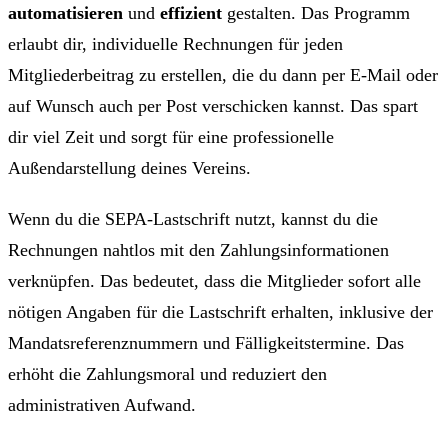
automatisieren
und
effizient
gestalten. Das Programm
erlaubt dir, individuelle Rechnungen für jeden
Mitgliederbeitrag zu erstellen, die du dann per E-Mail oder
auf Wunsch auch per Post verschicken kannst. Das spart
dir viel Zeit und sorgt für eine professionelle
Außendarstellung deines Vereins.
Wenn du die SEPA-Lastschrift nutzt, kannst du die
Rechnungen nahtlos mit den Zahlungsinformationen
verknüpfen. Das bedeutet, dass die Mitglieder sofort alle
nötigen Angaben für die Lastschrift erhalten, inklusive der
Mandatsreferenznummern und Fälligkeitstermine. Das
erhöht die Zahlungsmoral und reduziert den
administrativen Aufwand.