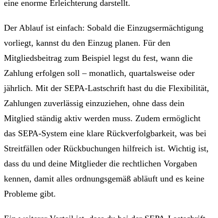
eine enorme Erleichterung darstellt.
Der Ablauf ist einfach: Sobald die Einzugsermächtigung
vorliegt, kannst du den Einzug planen. Für den
Mitgliedsbeitrag zum Beispiel legst du fest, wann die
Zahlung erfolgen soll – monatlich, quartalsweise oder
jährlich. Mit der SEPA-Lastschrift hast du die Flexibilität,
Zahlungen zuverlässig einzuziehen, ohne dass dein
Mitglied ständig aktiv werden muss. Zudem ermöglicht
das SEPA-System eine klare Rückverfolgbarkeit, was bei
Streitfällen oder Rückbuchungen hilfreich ist. Wichtig ist,
dass du und deine Mitglieder die rechtlichen Vorgaben
kennen, damit alles ordnungsgemäß abläuft und es keine
Probleme gibt.