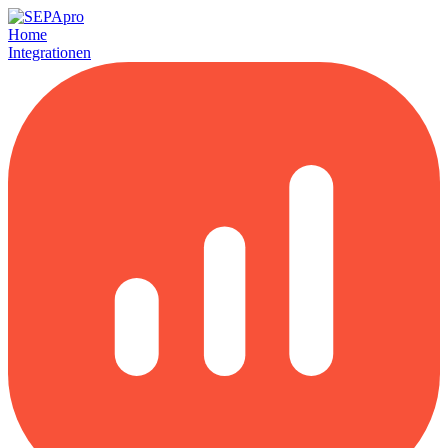
Home
Integrationen