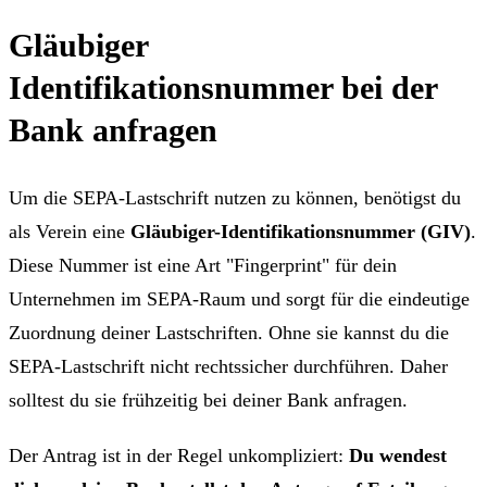
Gläubiger
Identifikationsnummer bei der
Bank anfragen
Um die SEPA-Lastschrift nutzen zu können, benötigst du
als Verein eine
Gläubiger-Identifikationsnummer (GIV)
.
Diese Nummer ist eine Art "Fingerprint" für dein
Unternehmen im SEPA-Raum und sorgt für die eindeutige
Zuordnung deiner Lastschriften. Ohne sie kannst du die
SEPA-Lastschrift nicht rechtssicher durchführen. Daher
solltest du sie frühzeitig bei deiner Bank anfragen.
Der Antrag ist in der Regel unkompliziert:
Du wendest