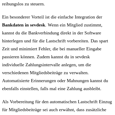
reibungslos zu steuern.
Ein besonderer Vorteil ist die einfache Integration der
Bankdaten in sevdesk
. Wenn ein Mitglied zustimmt,
kannst du die Bankverbindung direkt in der Software
hinterlegen und für die Lastschrift vorbereiten. Das spart
Zeit und minimiert Fehler, die bei manueller Eingabe
passieren können. Zudem kannst du in sevdesk
individuelle Zahlungsintervalle anlegen, um die
verschiedenen Mitgliedsbeiträge zu verwalten.
Automatisierte Erinnerungen oder Mahnungen kannst du
ebenfalls einstellen, falls mal eine Zahlung ausbleibt.
Als Vorbereitung für den automatischen Lastschrift Einzug
für Mitgliedsbeiträge sei auch erwähnt, dass zusätzliche