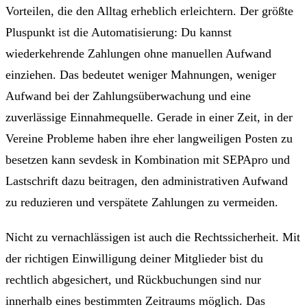
Vorteilen, die den Alltag erheblich erleichtern. Der größte
Pluspunkt ist die Automatisierung: Du kannst
wiederkehrende Zahlungen ohne manuellen Aufwand
einziehen. Das bedeutet weniger Mahnungen, weniger
Aufwand bei der Zahlungsüberwachung und eine
zuverlässige Einnahmequelle. Gerade in einer Zeit, in der
Vereine Probleme haben ihre eher langweiligen Posten zu
besetzen kann sevdesk in Kombination mit SEPApro und
Lastschrift dazu beitragen, den administrativen Aufwand
zu reduzieren und verspätete Zahlungen zu vermeiden.
Nicht zu vernachlässigen ist auch die Rechtssicherheit. Mit
der richtigen Einwilligung deiner Mitglieder bist du
rechtlich abgesichert, und Rückbuchungen sind nur
innerhalb eines bestimmten Zeitraums möglich. Das