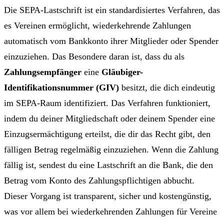
Die SEPA-Lastschrift ist ein standardisiertes Verfahren, das
es Vereinen ermöglicht, wiederkehrende Zahlungen
automatisch vom Bankkonto ihrer Mitglieder oder Spender
einzuziehen. Das Besondere daran ist, dass du als
Zahlungsempfänger
eine
Gläubiger-
Identifikationsnummer (GIV)
besitzt, die dich eindeutig
im SEPA-Raum identifiziert. Das Verfahren funktioniert,
indem du deiner Mitgliedschaft oder deinem Spender eine
Einzugsermächtigung erteilst, die dir das Recht gibt, den
fälligen Betrag regelmäßig einzuziehen. Wenn die Zahlung
fällig ist, sendest du eine Lastschrift an die Bank, die den
Betrag vom Konto des Zahlungspflichtigen abbucht.
Dieser Vorgang ist transparent, sicher und kostengünstig,
was vor allem bei wiederkehrenden Zahlungen für Vereine