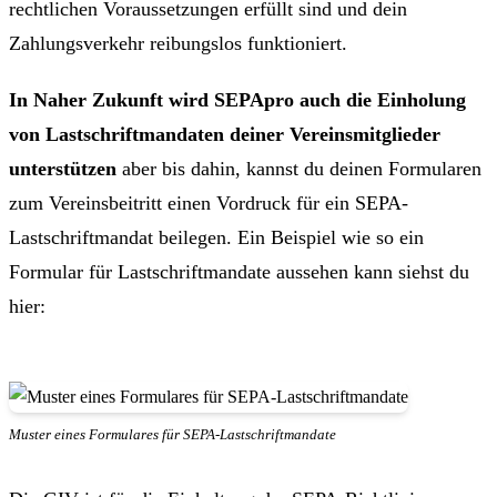
rechtlichen Voraussetzungen erfüllt sind und dein
Zahlungsverkehr reibungslos funktioniert.
In Naher Zukunft wird SEPApro auch die Einholung
von Lastschriftmandaten deiner Vereinsmitglieder
unterstützen
aber bis dahin, kannst du deinen Formularen
zum Vereinsbeitritt einen Vordruck für ein SEPA-
Lastschriftmandat beilegen. Ein Beispiel wie so ein
Formular für Lastschriftmandate aussehen kann siehst du
hier:
Muster eines Formulares für SEPA-Lastschriftmandate