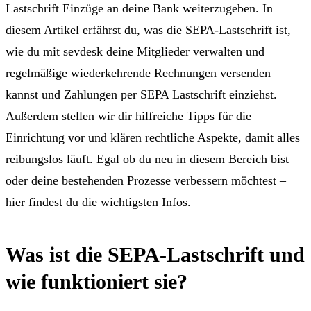
Lastschrift Einzüge an deine Bank weiterzugeben. In
diesem Artikel erfährst du, was die SEPA-Lastschrift ist,
wie du mit sevdesk deine Mitglieder verwalten und
regelmäßige wiederkehrende Rechnungen versenden
kannst und Zahlungen per SEPA Lastschrift einziehst.
Außerdem stellen wir dir hilfreiche Tipps für die
Einrichtung vor und klären rechtliche Aspekte, damit alles
reibungslos läuft. Egal ob du neu in diesem Bereich bist
oder deine bestehenden Prozesse verbessern möchtest –
hier findest du die wichtigsten Infos.
Was ist die SEPA-Lastschrift und
wie funktioniert sie?