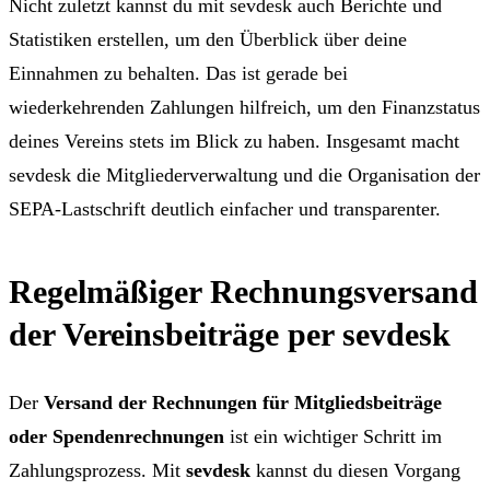
Nicht zuletzt kannst du mit sevdesk auch Berichte und
Statistiken erstellen, um den Überblick über deine
Einnahmen zu behalten. Das ist gerade bei
wiederkehrenden Zahlungen hilfreich, um den Finanzstatus
deines Vereins stets im Blick zu haben. Insgesamt macht
sevdesk die Mitgliederverwaltung und die Organisation der
SEPA-Lastschrift deutlich einfacher und transparenter.
Regelmäßiger Rechnungsversand
der Vereinsbeiträge per sevdesk
Der
Versand der Rechnungen für Mitgliedsbeiträge
oder Spendenrechnungen
ist ein wichtiger Schritt im
Zahlungsprozess. Mit
sevdesk
kannst du diesen Vorgang