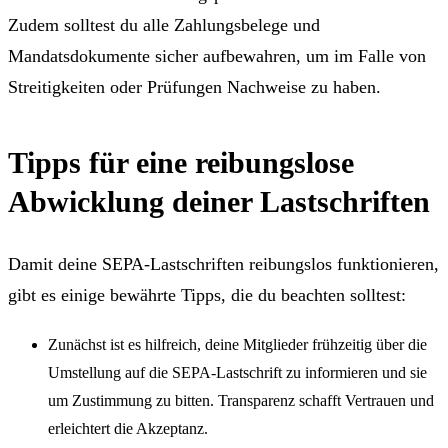
Zudem solltest du alle Zahlungsbelege und
Mandatsdokumente sicher aufbewahren, um im Falle von
Streitigkeiten oder Prüfungen Nachweise zu haben.
Tipps für eine reibungslose
Abwicklung deiner Lastschriften
Damit deine SEPA-Lastschriften reibungslos funktionieren,
gibt es einige bewährte Tipps, die du beachten solltest:
Zunächst ist es hilfreich, deine Mitglieder frühzeitig über die
Umstellung auf die SEPA-Lastschrift zu informieren und sie
um Zustimmung zu bitten. Transparenz schafft Vertrauen und
erleichtert die Akzeptanz.