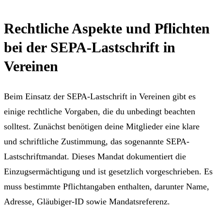
Rechtliche Aspekte und Pflichten
bei der SEPA-Lastschrift in
Vereinen
Beim Einsatz der SEPA-Lastschrift in Vereinen gibt es
einige rechtliche Vorgaben, die du unbedingt beachten
solltest. Zunächst benötigen deine Mitglieder eine klare
und schriftliche Zustimmung, das sogenannte SEPA-
Lastschriftmandat. Dieses Mandat dokumentiert die
Einzugsermächtigung und ist gesetzlich vorgeschrieben. Es
muss bestimmte Pflichtangaben enthalten, darunter Name,
Adresse, Gläubiger-ID sowie Mandatsreferenz.