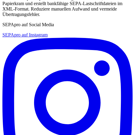
Papierkram und erstellt bankfähige SEPA-Lastschriftdateien im
XML-Format. Reduziere manuellen Aufwand und vermeide
Übertragungsfehler.
SEPApro auf Social Media
SEPApro auf Instagram