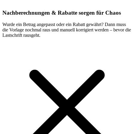
Nachberechnungen & Rabatte sorgen für Chaos
Wurde ein Betrag angepasst oder ein Rabatt gewährt? Dann muss
die Vorlage nochmal raus und manuell korrigiert werden – bevor die
Lastschrift rausgeht.