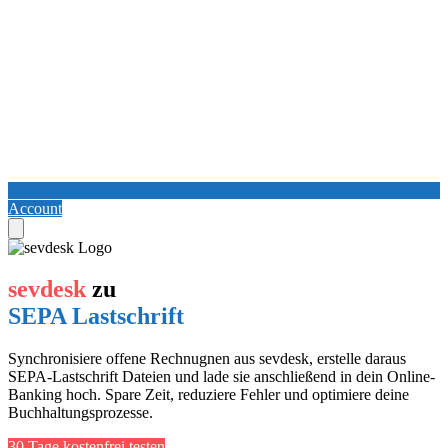
Account
sevdesk
zu
SEPA Lastschrift
Synchronisiere offene Rechnugnen aus sevdesk, erstelle daraus
SEPA-Lastschrift Dateien und lade sie anschließend in dein Online-
Banking hoch. Spare Zeit, reduziere Fehler und optimiere deine
Buchhaltungsprozesse.
30 Tage kostenfrei testen