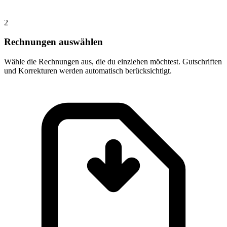
2
Rechnungen auswählen
Wähle die Rechnungen aus, die du einziehen möchtest. Gutschriften
und Korrekturen werden automatisch berücksichtigt.