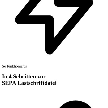
So funktioniert's
In 4 Schritten zur
SEPA Lastschriftdatei