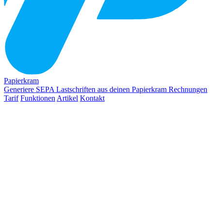
Papierkram
Generiere SEPA Lastschriften aus deinen Papierkram Rechnungen
Tarif
Funktionen
Artikel
Kontakt