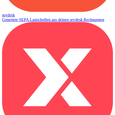
sevdesk
Generiere SEPA Lastschriften aus deinen sevdesk Rechnungen