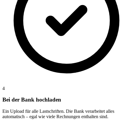
4
Bei der Bank hochladen
Ein Upload
für alle Lastschriften. Die Bank verarbeitet alles
automatisch – egal wie viele Rechnungen enthalten sind.