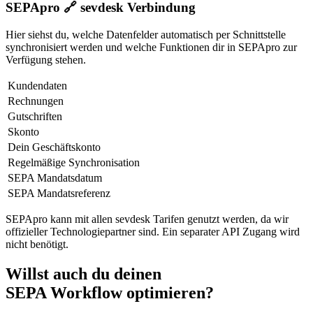
SEPApro 🔗 sevdesk Verbindung
Hier siehst du, welche Datenfelder automatisch per Schnittstelle
synchronisiert werden und welche Funktionen dir in SEPApro zur
Verfügung stehen.
Kundendaten
Rechnungen
Gutschriften
Skonto
Dein Geschäftskonto
Regelmäßige Synchronisation
SEPA Mandatsdatum
SEPA Mandatsreferenz
SEPApro kann mit allen sevdesk Tarifen genutzt werden, da wir
offizieller Technologiepartner sind. Ein separater API Zugang wird
nicht benötigt.
Willst auch du deinen
SEPA Workflow
optimieren?