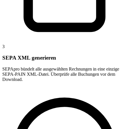
3
SEPA XML generieren
SEPApro bündelt alle ausgewählten Rechnungen in
eine einzige
SEPA-PAIN XML-Datei
. Überprüfe alle Buchungen vor dem
Download.