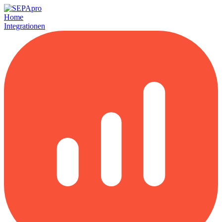
Home
Integrationen