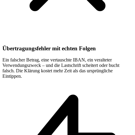
Übertragungsfehler mit echten Folgen
Ein falscher Betrag, eine vertauschte IBAN, ein veralteter
Verwendungszweck – und die Lastschrift scheitert oder bucht
falsch. Die Klärung kostet mehr Zeit als das ursprüngliche
Eintippen.