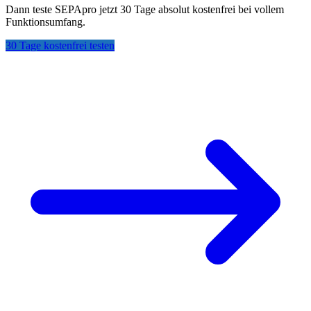
Dann teste SEPApro jetzt 30 Tage absolut kostenfrei bei vollem
Funktionsumfang.
30 Tage kostenfrei testen