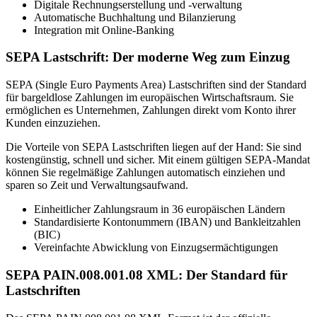
Digitale Rechnungserstellung und -verwaltung
Automatische Buchhaltung und Bilanzierung
Integration mit Online-Banking
SEPA Lastschrift: Der moderne Weg zum Einzug
SEPA (Single Euro Payments Area) Lastschriften sind der Standard
für bargeldlose Zahlungen im europäischen Wirtschaftsraum. Sie
ermöglichen es Unternehmen, Zahlungen direkt vom Konto ihrer
Kunden einzuziehen.
Die Vorteile von SEPA Lastschriften liegen auf der Hand: Sie sind
kostengünstig, schnell und sicher. Mit einem gültigen SEPA-Mandat
können Sie regelmäßige Zahlungen automatisch einziehen und
sparen so Zeit und Verwaltungsaufwand.
Einheitlicher Zahlungsraum in 36 europäischen Ländern
Standardisierte Kontonummern (IBAN) und Bankleitzahlen
(BIC)
Vereinfachte Abwicklung von Einzugsermächtigungen
SEPA PAIN.008.001.08 XML: Der Standard für
Lastschriften