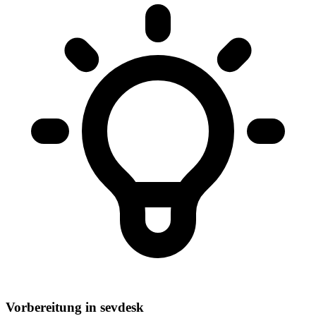
Vorbereitung in sevdesk