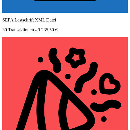
SEPA Lastschrift XML Datei
30 Transaktionen - 9.235,50 €