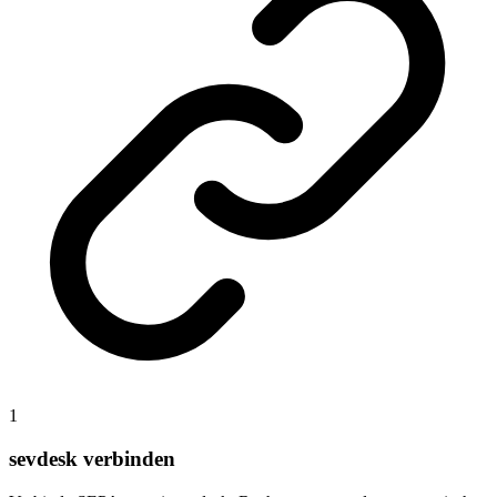
1
sevdesk verbinden