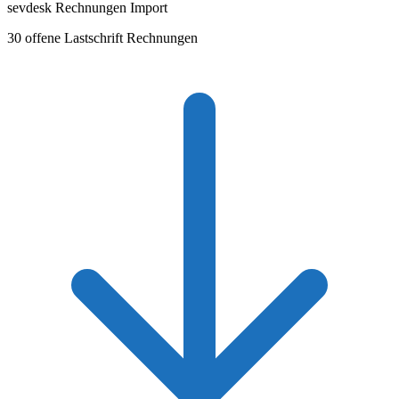
sevdesk Rechnungen Import
30 offene Lastschrift Rechnungen