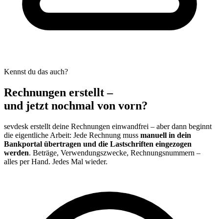
Kennst du das auch?
Rechnungen erstellt –
und jetzt nochmal von vorn?
sevdesk erstellt deine Rechnungen einwandfrei – aber dann beginnt
die eigentliche Arbeit: Jede Rechnung muss
manuell in dein
Bankportal übertragen und die Lastschriften eingezogen
werden
. Beträge, Verwendungszwecke, Rechnungsnummern –
alles per Hand. Jedes Mal wieder.