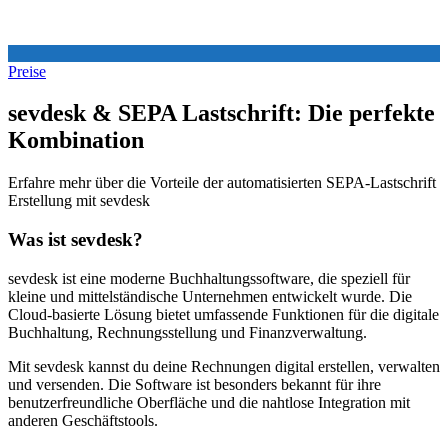
Preise
sevdesk & SEPA Lastschrift: Die perfekte
Kombination
Erfahre mehr über die Vorteile der automatisierten SEPA-Lastschrift
Erstellung mit sevdesk
Was ist sevdesk?
sevdesk ist eine moderne Buchhaltungssoftware, die speziell für
kleine und mittelständische Unternehmen entwickelt wurde. Die
Cloud-basierte Lösung bietet umfassende Funktionen für die digitale
Buchhaltung, Rechnungsstellung und Finanzverwaltung.
Mit sevdesk kannst du deine Rechnungen digital erstellen, verwalten
und versenden. Die Software ist besonders bekannt für ihre
benutzerfreundliche Oberfläche und die nahtlose Integration mit
anderen Geschäftstools.