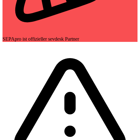
SEPApro ist offizieller sevdesk Partner