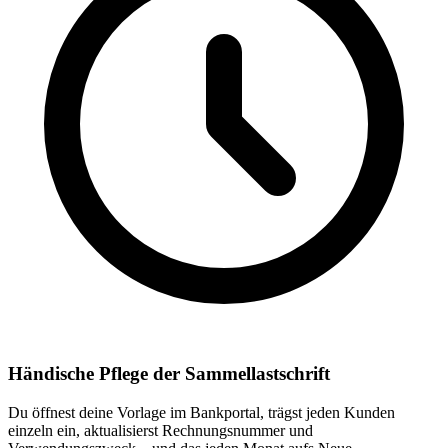
Händische Pflege der Sammellastschrift
Du öffnest deine Vorlage im Bankportal, trägst jeden Kunden
einzeln ein, aktualisierst Rechnungsnummer und