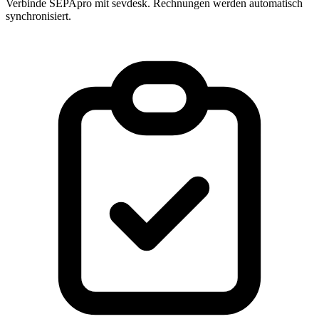
Verbinde SEPApro mit sevdesk. Rechnungen werden automatisch
synchronisiert.