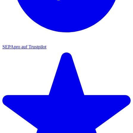
SEPApro auf Trustpilot