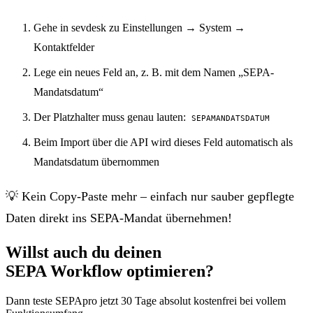
Gehe in sevdesk zu Einstellungen → System →
Kontaktfelder
Lege ein neues Feld an, z. B. mit dem Namen „SEPA-
Mandatsdatum“
Der Platzhalter muss genau lauten:
SEPAMANDATSDATUM
Beim Import über die API wird dieses Feld automatisch als
Mandatsdatum übernommen
💡 Kein Copy-Paste mehr – einfach nur sauber gepflegte
Daten direkt ins SEPA-Mandat übernehmen!
Willst auch du deinen
SEPA Workflow
optimieren?
Dann teste SEPApro jetzt 30 Tage absolut kostenfrei bei vollem