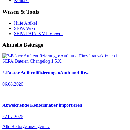
Kontakt
Wissen & Tools
Hilfe Artikel
SEPA Wiki
SEPA PAIN XML Viewer
Aktuelle Beiträge
2-Faktor Authentifizierung, oAuth und Re...
06.08.2026
Abweichende Kontoinhaber importieren
22.07.2026
Alle Beiträge anzeigen →