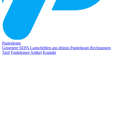
Papierkram
Generiere SEPA Lastschriften aus deinen Papierkram Rechnungen
Tarif
Funktionen
Artikel
Kontakt