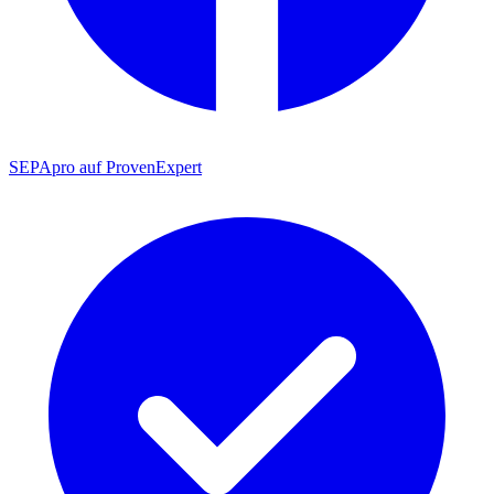
SEPApro auf ProvenExpert