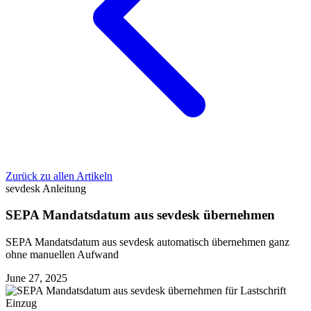
Zurück zu allen Artikeln
sevdesk
Anleitung
SEPA Mandatsdatum aus sevdesk übernehmen
SEPA Mandatsdatum aus sevdesk automatisch übernehmen ganz
ohne manuellen Aufwand
June 27, 2025