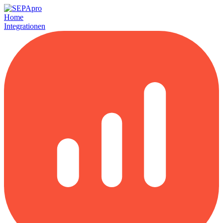
Home
Integrationen