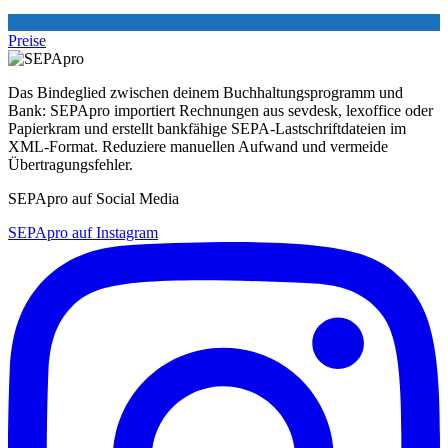
Preise
Das Bindeglied zwischen deinem Buchhaltungsprogramm und
Bank: SEPApro importiert Rechnungen aus sevdesk, lexoffice oder
Papierkram und erstellt bankfähige SEPA-Lastschriftdateien im
XML-Format. Reduziere manuellen Aufwand und vermeide
Übertragungsfehler.
SEPApro auf Social Media
SEPApro auf Instagram