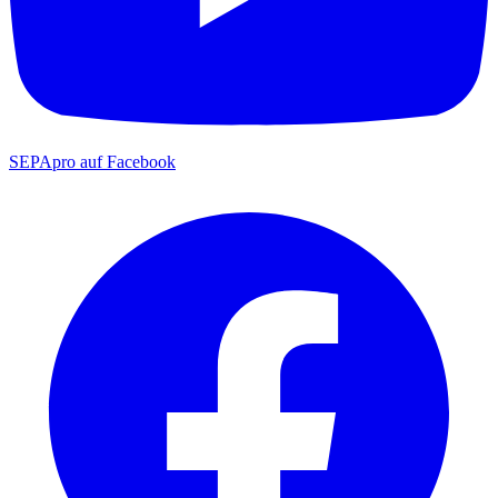
SEPApro auf Facebook