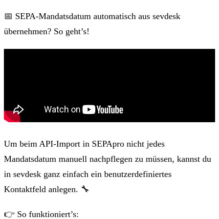
📅 SEPA-Mandatsdatum automatisch aus sevdesk
übernehmen? So geht’s!
Um beim API-Import in SEPApro nicht jedes
Mandatsdatum manuell nachpflegen zu müssen, kannst du
in sevdesk ganz einfach ein benutzerdefiniertes
Kontaktfeld anlegen. 🔧
👉 So funktioniert’s: