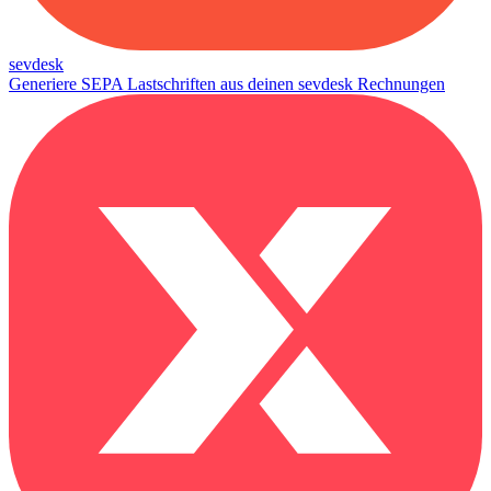
sevdesk
Generiere SEPA Lastschriften aus deinen sevdesk Rechnungen