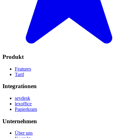
Produkt
Features
Tarif
Integrationen
sevdesk
lexoffice
Papierkram
Unternehmen
Über uns