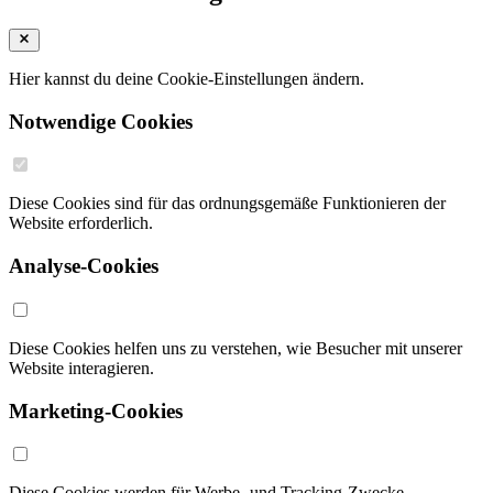
Hier kannst du deine Cookie-Einstellungen ändern.
Notwendige Cookies
Diese Cookies sind für das ordnungsgemäße Funktionieren der
Website erforderlich.
Analyse-Cookies
Diese Cookies helfen uns zu verstehen, wie Besucher mit unserer
Website interagieren.
Marketing-Cookies
Diese Cookies werden für Werbe- und Tracking-Zwecke