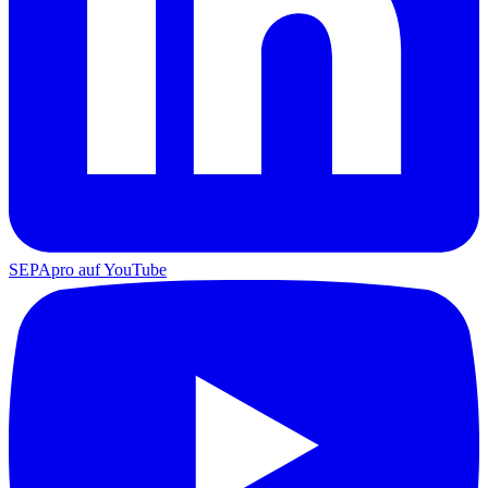
SEPApro auf YouTube