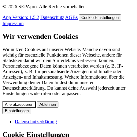
© 2026 SEPApro. Alle Rechte vorbehalten.
App Version: 1.5.2
Datenschutz
AGBs
Cookie-Einstellungen
Impressum
Wir verwenden Cookies
Wir nutzen Cookies auf unserer Website. Manche davon sind
wichtig für essenzielle Funktionen dieser Webseite, andere für
Statistiken damit wir dein Surferlebnis verbessern können.
Personenbezogene Daten können verarbeitet werden (z. B. IP-
Adressen), z. B. für personalisierte Anzeigen und Inhalte oder
Anzeigen- und Inhaltsmessung. Weitere Informationen über die
Verwendung deiner Daten findest du in unserer
Datenschutzerklärung. Du kannst deine Auswahl jederzeit unter
Einstellungen widerrufen oder anpassen.
Alle akzeptieren
Ablehnen
Einstellungen
Datenschutzerklärung
Cookie Einstellungen